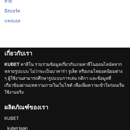
หวย
อีสปอร์ต
แทงบอล
เกี่ยวกับเรา
KUBET
คาสิโน รวบรวมข้อมูลเกี่ยวกับเกมคาสิโนออนไลน์หลาก
หลายรูปแบบ ไม่ว่าจะเป็นบาคาร่า รูเล็ต หรือเกมไพ่ยอดนิยมต่าง
ๆ ผู้ใช้งานสามารถศึกษารูปแบบการเล่น กติกา และข้อมูลที่
เกี่ยวข้องผ่านบทความภายในเว็บไซต์ เพื่อเพิ่มความเข้าใจก่อนเริ่ม
ใช้งานจริง
ผลิตภัณฑ์ของเรา
KUBET
kubet login