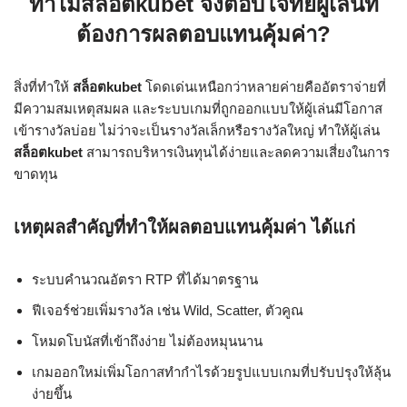
ทำไมสล็อตkubet จึงตอบโจทย์ผู้เล่นที่
ต้องการผลตอบแทนคุ้มค่า?
สิ่งที่ทำให้
สล็อตkubet
โดดเด่นเหนือกว่าหลายค่ายคืออัตราจ่ายที่
มีความสมเหตุสมผล และระบบเกมที่ถูกออกแบบให้ผู้เล่นมีโอกาส
เข้ารางวัลบ่อย ไม่ว่าจะเป็นรางวัลเล็กหรือรางวัลใหญ่ ทำให้ผู้เล่น
สล็อตkubet
สามารถบริหารเงินทุนได้ง่ายและลดความเสี่ยงในการ
ขาดทุน
เหตุผลสำคัญที่ทำให้ผลตอบแทนคุ้มค่า ได้แก่
ระบบคำนวณอัตรา RTP ที่ได้มาตรฐาน
ฟีเจอร์ช่วยเพิ่มรางวัล เช่น Wild, Scatter, ตัวคูณ
โหมดโบนัสที่เข้าถึงง่าย ไม่ต้องหมุนนาน
เกมออกใหม่เพิ่มโอกาสทำกำไรด้วยรูปแบบเกมที่ปรับปรุงให้ลุ้น
ง่ายขึ้น