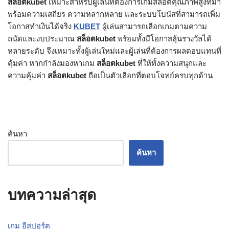
สล็อตkubet
เหมาะสำหรับผู้เล่นที่ต้องการเกมสล็อตคุณภาพสูงที่มา
พร้อมความเสถียร ความหลากหลาย และระบบโบนัสที่สามารถเพิ่ม
โอกาสทำเงินได้จริง
KUBET
ผู้เล่นสามารถเลือกเกมตามความ
ถนัดและงบประมาณ
สล็อตkubet
พร้อมทั้งมีโอกาสลุ้นรางวัลได้
หลายระดับ จึงเหมาะทั้งผู้เล่นใหม่และผู้เล่นที่ต้องการผลตอบแทนที่
คุ้มค่า หากกำลังมองหาเกม
สล็อตkubet
ที่ให้ทั้งความสนุกและ
ความคุ้มค่า
สล็อตkubet
ถือเป็นตัวเลือกที่ตอบโจทย์ครบทุกด้าน
ค้นหา
ค้นหา
บทความล่าสุด
เกม อีสปอร์ต