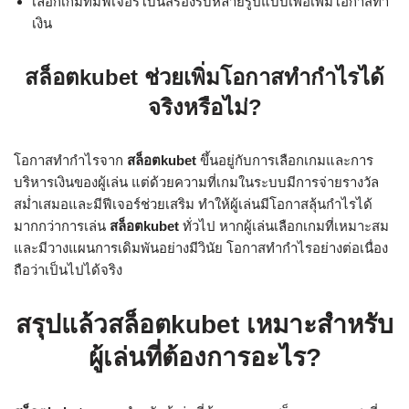
เลือกเกมที่มีฟีเจอร์โบนัสรองรับหลายรูปแบบเพื่อเพิ่มโอกาสทำ
เงิน
สล็อตkubet ช่วยเพิ่มโอกาสทำกำไรได้
จริงหรือไม่?
โอกาสทำกำไรจาก
สล็อตkubet
ขึ้นอยู่กับการเลือกเกมและการ
บริหารเงินของผู้เล่น แต่ด้วยความที่เกมในระบบมีการจ่ายรางวัล
สม่ำเสมอและมีฟีเจอร์ช่วยเสริม ทำให้ผู้เล่นมีโอกาสลุ้นกำไรได้
มากกว่าการเล่น
สล็อตkubet
ทั่วไป หากผู้เล่นเลือกเกมที่เหมาะสม
และมีวางแผนการเดิมพันอย่างมีวินัย โอกาสทำกำไรอย่างต่อเนื่อง
ถือว่าเป็นไปได้จริง
สรุปแล้วสล็อตkubet เหมาะสำหรับ
ผู้เล่นที่ต้องการอะไร?