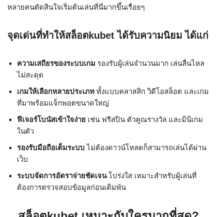
หลายคนตัดสินใจเริ่มต้นเล่นที่นี่มากขึ้นเรื่อยๆ
จุดเด่นที่ทำให้สล็อตkubet ได้รับความนิยม ได้แก่
ความเสถียรของระบบเกม
รองรับผู้เล่นจำนวนมาก เล่นลื่นไหล
ไม่สะดุด
เกมให้เลือกหลายประเภท
ทั้งแบบคลาสสิก วิดีโอสล็อต และเกม
ที่มาพร้อมแจ็กพอตขนาดใหญ่
ฟีเจอร์โบนัสเข้าใจง่าย
เช่น ฟรีสปิน ตัวคูณรางวัล และมินิเกม
ในตัว
รองรับมือถือเต็มระบบ
ไม่ต้องดาวน์โหลดก็สามารถเล่นได้ผ่าน
เว็บ
ระบบจัดการอัตราจ่ายชัดเจน
โปร่งใส เหมาะสำหรับผู้เล่นที่
ต้องการตรวจสอบข้อมูลก่อนเดิมพัน
สล็อตkubet เหมาะกับใครมากที่สุด?