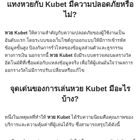
แทงหวยกับ Kubet มีความปลอดภัยหรือ
ไม่?
หวย Kubet
ให้ความสำคัญกับความปลอดภัยของผู้ใช้งานเป็น
อันดับแรก โดยระบบของเว็บไซต์ถูกออกแบบให้มีการเข้ารหัส
ข้อมูลขั้นสูง ป้องกันการรั่วไหลของข้อมูลส่วนตัวและธุรกรรม
ทางการเงิน นอกจากนี้
หวย Kubet
ยังมีระบบตรวจสอบผลรางวัล
อัตโนมัติที่เชื่อมต่อกับแหล่งข้อมูลจริง เพื่อให้ผู้เล่นมั่นใจว่าผลการ
ออกรางวัลไม่มีการปรับเปลี่ยนหรือแก้ไข
จุดเด่นของการเล่นหวย Kubet มีอะไร
บ้าง?
หนึ่งในเหตุผลที่ทำให้
หวย Kubet
ได้รับความนิยมคือคุณภาพของ
บริการและความคุ้มค่าที่ผู้เล่นได้รับ ซึ่งสามารถสรุปได้ดังนี้