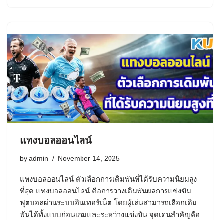
แทงบอลออนไลน์
by
admin
November 14, 2025
แทงบอลออนไลน์ ตัวเลือกการเดิมพันที่ได้รับความนิยมสูง
ที่สุด แทงบอลออนไลน์ คือการวางเดิมพันผลการแข่งขัน
ฟุตบอลผ่านระบบอินเทอร์เน็ต โดยผู้เล่นสามารถเลือกเดิม
พันได้ทั้งแบบก่อนเกมและระหว่างแข่งขัน จุดเด่นสำคัญคือ