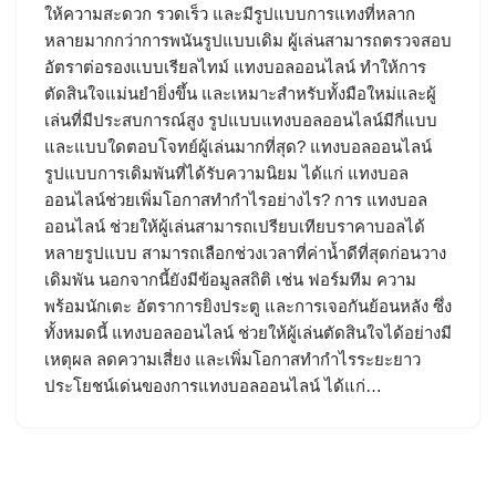
ให้ความสะดวก รวดเร็ว และมีรูปแบบการแทงที่หลาก
หลายมากกว่าการพนันรูปแบบเดิม ผู้เล่นสามารถตรวจสอบ
อัตราต่อรองแบบเรียลไทม์ แทงบอลออนไลน์ ทำให้การ
ตัดสินใจแม่นยำยิ่งขึ้น และเหมาะสำหรับทั้งมือใหม่และผู้
เล่นที่มีประสบการณ์สูง รูปแบบแทงบอลออนไลน์มีกี่แบบ
และแบบใดตอบโจทย์ผู้เล่นมากที่สุด? แทงบอลออนไลน์
รูปแบบการเดิมพันที่ได้รับความนิยม ได้แก่ แทงบอล
ออนไลน์ช่วยเพิ่มโอกาสทำกำไรอย่างไร? การ แทงบอล
ออนไลน์ ช่วยให้ผู้เล่นสามารถเปรียบเทียบราคาบอลได้
หลายรูปแบบ สามารถเลือกช่วงเวลาที่ค่าน้ำดีที่สุดก่อนวาง
เดิมพัน นอกจากนี้ยังมีข้อมูลสถิติ เช่น ฟอร์มทีม ความ
พร้อมนักเตะ อัตราการยิงประตู และการเจอกันย้อนหลัง ซึ่ง
ทั้งหมดนี้ แทงบอลออนไลน์ ช่วยให้ผู้เล่นตัดสินใจได้อย่างมี
เหตุผล ลดความเสี่ยง และเพิ่มโอกาสทำกำไรระยะยาว
ประโยชน์เด่นของการแทงบอลออนไลน์ ได้แก่…