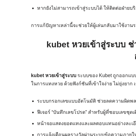
หากยังไม่สามารถเข้าสู่ระบบได้ ให้ติดต่อฝ่ายบร
การแก้ปัญหาเหล่านี้จะช่วยให้ผู้เล่นกลับมาใช้งา
kubet หวยเข้าสู่ระบบ ช
kubet หวยเข้าสู่ระบบ
ระบบของ Kubet ถูกออกแบบม
ในการแทงหวย ด้วยฟังก์ชันที่เข้าใจง่าย ไม่ยุ่งยาก เ
ระบบกรอกเลขแบบอัตโนมัติ ช่วยลดความผิดพล
ฟีเจอร์ “บันทึกเลขโปรด” สำหรับผู้ที่ชอบเลขชุดเ
หน้าจอแสดงยอดแทงและผลตอบแทนอย่างละเอ
การแจ้งเตือนผลรางวัลผ่านระบบข้อความภายใน