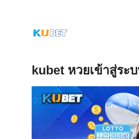
Skip
to
content
kubet หวยเข้าสู่ระ