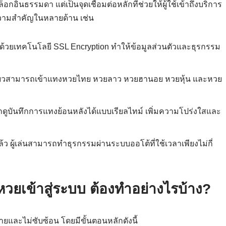
ล็อกอินธรรมดา แต่เป็นจุดเชื่อมต่อหลักที่ช่วยให้ผู้ใช้เข้าถึงบริการ
ีความสำคัญในหลายด้าน เช่น
ด้วยเทคโนโลยี SSL Encryption ทำให้ข้อมูลส่วนตัวและธุรกรรม
ยวสามารถเข้าแทงหวยไทย หวยลาว หวยฮานอย หวยหุ้น และหวย
ถดูบันทึกการแทงย้อนหลังได้แบบเรียลไทม์ เพิ่มความโปร่งใสและ
แล้ว ผู้เล่นสามารถทำธุรกรรมผ่านระบบออโต้ที่ใช้เวลาเพียงไม่กี่
วยเข้าสู่ระบบ ต้องทำอย่างไรบ้าง?
่ายและไม่ซับซ้อน โดยมีขั้นตอนหลักดังนี้