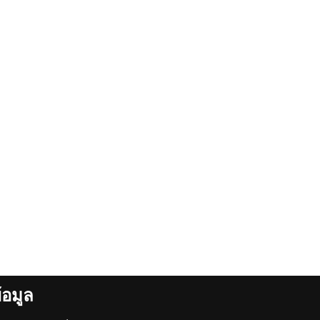
้อมูล