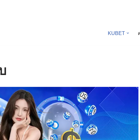
KUBET
บบ