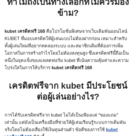
ทำไมถึงเป็นทางเลือกที่ไม่ควรมอง
ข้าม?
kubet เครดิตฟรี 168
คือโปรโมชั่นพิเศษจากเว็บเดิมพันออนไลน์
KUBET ที่มอบเครดิตให้ผู้เล่นแบบไม่ต้องฝากก่อน เหมาะสำหรับ
ทั้งผู้เล่นใหม่ที่อยากทดลองระบบ และสมาชิกเดิมที่ต้องการเพิ่ม
โอกาสในการสร้างกำไรโดยไม่ต้องลงทุนสูง ซึ่งเครดิตฟรีนี้ถือเป็น
หนึ่งในจุดแข็งของแพลตฟอร์ม kubet ที่เน้นความคุ้มค่าและความ
โปร่งใสในการให้บริการ
kubet เครดิตฟรี 168
เครดิตฟรีจาก kubet มีประโยชน์
ต่อผู้เล่นอย่างไร?
การได้รับเครดิตฟรีจาก kubet ไม่ได้เป็นเพียงแค่ “ของแถม”
เท่านั้น แต่ยังเป็นเครื่องมือที่ช่วยให้ผู้เล่นเรียนรู้ระบบการเดิมพัน
จริงโดยไม่ต้องเสี่ยงใช้เงินทุนส่วนตัว ข้อดีของการใช้
kubet