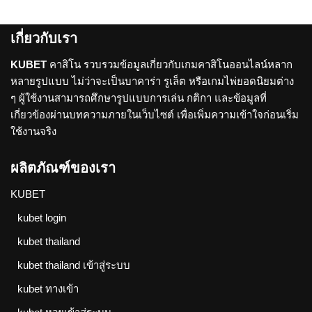
เกี่ยวกับเรา
KUBET
คาสิโน รวบรวมข้อมูลเกี่ยวกับเกมคาสิโนออนไลน์หลาก
หลายรูปแบบ ไม่ว่าจะเป็นบาคาร่า รูเล็ต หรือเกมไพ่ยอดนิยมต่าง
ๆ ผู้ใช้งานสามารถศึกษารูปแบบการเล่น กติกา และข้อมูลที่
เกี่ยวข้องผ่านบทความภายในเว็บไซต์ เพื่อเพิ่มความเข้าใจก่อนเริ่ม
ใช้งานจริง
ผลิตภัณฑ์ของเรา
KUBET
kubet login
kubet thailand
kubet thailand เข้าสู่ระบบ
kubet ทางเข้า