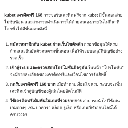
kubet เครดิตฟรี 168
การขอรับเครดิตฟรีจาก kubet มีขั้นตอนง่าย
ไม่ซับซ้อน และสามารถดำเนินการได้ด้วยตนเองภายในไม่กี่นาที
โดยทั่วไปมีขั้นตอนดังนี้
สมัครสมาชิกกับ kubet ผ่านเว็บไซต์หลัก
กรอกข้อมูลให้ครบ
ถ้วนและยืนยันตัวตนตามขั้นตอน เพื่อให้ระบบอนุมัติบัญชีอย่าง
รวดเร็ว
เข้าสู่ระบบและตรวจสอบโปรโมชั่นปัจจุบัน
ในหน้า “โปรโมชั่น”
จะมีรายละเอียดของเครดิตฟรีและเงื่อนไขการรับสิทธิ์
กดรับเครดิตฟรี 168 บาท
เมื่อทำตามเงื่อนไขครบ ระบบจะเพิ่ม
เครดิตเข้าสู่บัญชีของผู้เล่นโดยอัตโนมัติ
ใช้เครดิตฟรีเดิมพันในเกมที่ร่วมรายการ
สามารถนำไปใช้เล่น
เกมต่างๆ เช่น บาคาร่า สล็อต รูเล็ต หรือเกมกีฬาออนไลน์ได้
ครบวงจร