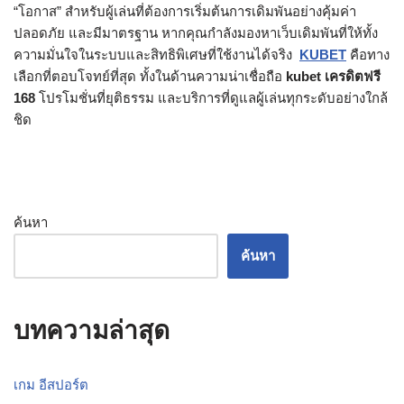
“โอกาส” สำหรับผู้เล่นที่ต้องการเริ่มต้นการเดิมพันอย่างคุ้มค่า
ปลอดภัย และมีมาตรฐาน หากคุณกำลังมองหาเว็บเดิมพันที่ให้ทั้ง
ความมั่นใจในระบบและสิทธิพิเศษที่ใช้งานได้จริง
KUBET
คือทาง
เลือกที่ตอบโจทย์ที่สุด ทั้งในด้านความน่าเชื่อถือ
kubet เครดิตฟรี
168
โปรโมชั่นที่ยุติธรรม และบริการที่ดูแลผู้เล่นทุกระดับอย่างใกล้
ชิด
ค้นหา
ค้นหา
บทความล่าสุด
เกม อีสปอร์ต