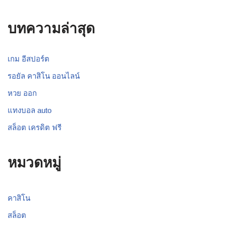
บทความล่าสุด
เกม อีสปอร์ต
รอยัล คาสิโน ออนไลน์
หวย ออก
แทงบอล auto
สล็อต เครดิต ฟรี
หมวดหมู่
คาสิโน
สล็อต