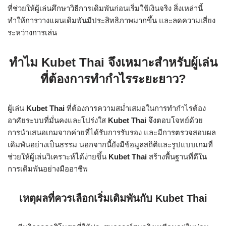
ที่ช่วยให้ผู้เล่นศึกษาวิธีการเดิมพันก่อนเริ่มใช้เงินจริง สิ่งเหล่านี้
ทำให้การวางแผนเดิมพันมีประสิทธิภาพมากขึ้น และลดความเสี่ยง
ระหว่างการเล่น
ทำไม Kubet Thai จึงเหมาะสำหรับผู้เล่น
ที่ต้องการทำกำไรระยะยาว?
ผู้เล่น
Kubet Thai
ที่ต้องการความสม่ำเสมอในการทำกำไรต้อง
อาศัยระบบที่มั่นคงและโปร่งใส
Kubet Thai
จึงตอบโจทย์ด้วย
การนำเสนอเกมจากค่ายที่ได้รับการรับรอง และมีการตรวจสอบผล
เดิมพันอย่างเป็นธรรม นอกจากนี้ยังมีข้อมูลสถิติและรูปแบบเกมที่
ช่วยให้ผู้เล่นวิเคราะห์ได้ง่ายขึ้น
Kubet Thai
สร้างพื้นฐานที่ดีใน
การเดิมพันอย่างมืออาชีพ
เหตุผลที่ควรเลือกเริ่มเดิมพันกับ Kubet Thai