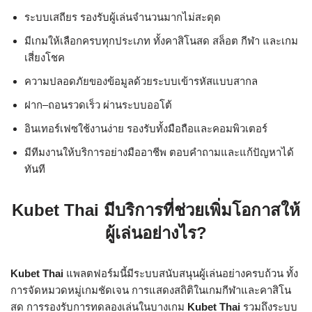
ระบบเสถียร รองรับผู้เล่นจำนวนมากไม่สะดุด
มีเกมให้เลือกครบทุกประเภท ทั้งคาสิโนสด สล็อต กีฬา และเกม
เสี่ยงโชค
ความปลอดภัยของข้อมูลด้วยระบบเข้ารหัสแบบสากล
ฝาก–ถอนรวดเร็ว ผ่านระบบออโต้
อินเทอร์เฟซใช้งานง่าย รองรับทั้งมือถือและคอมพิวเตอร์
มีทีมงานให้บริการอย่างมืออาชีพ ตอบคำถามและแก้ปัญหาได้
ทันที
Kubet Thai มีบริการที่ช่วยเพิ่มโอกาสให้
ผู้เล่นอย่างไร?
Kubet Thai
แพลตฟอร์มนี้มีระบบสนับสนุนผู้เล่นอย่างครบถ้วน ทั้ง
การจัดหมวดหมู่เกมชัดเจน การแสดงสถิติในเกมกีฬาและคาสิโน
สด การรองรับการทดลองเล่นในบางเกม
Kubet Thai
รวมถึงระบบ