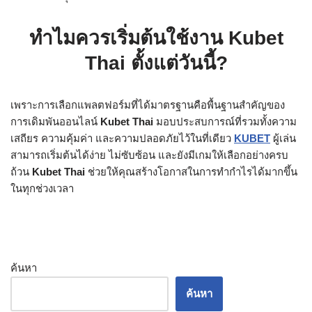
ทำไมควรเริ่มต้นใช้งาน Kubet
Thai ตั้งแต่วันนี้?
เพราะการเลือกแพลตฟอร์มที่ได้มาตรฐานคือพื้นฐานสำคัญของ
การเดิมพันออนไลน์
Kubet Thai
มอบประสบการณ์ที่รวมทั้งความ
เสถียร ความคุ้มค่า และความปลอดภัยไว้ในที่เดียว
KUBET
ผู้เล่น
สามารถเริ่มต้นได้ง่าย ไม่ซับซ้อน และยังมีเกมให้เลือกอย่างครบ
ถ้วน
Kubet Thai
ช่วยให้คุณสร้างโอกาสในการทำกำไรได้มากขึ้น
ในทุกช่วงเวลา
ค้นหา
ค้นหา