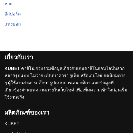
หวย
อีสปอร์ต
แทงบอล
เกี่ยวกับเรา
KUBET
คาสิโน รวบรวมข้อมูลเกี่ยวกับเกมคาสิโนออนไลน์หลาก
หลายรูปแบบ ไม่ว่าจะเป็นบาคาร่า รูเล็ต หรือเกมไพ่ยอดนิยมต่าง
ๆ ผู้ใช้งานสามารถศึกษารูปแบบการเล่น กติกา และข้อมูลที่
เกี่ยวข้องผ่านบทความภายในเว็บไซต์ เพื่อเพิ่มความเข้าใจก่อนเริ่ม
ใช้งานจริง
ผลิตภัณฑ์ของเรา
KUBET